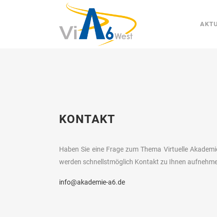
AKT
KONTAKT
Haben Sie eine Frage zum Thema Virtuelle Akademie 
werden schnellstmöglich Kontakt zu Ihnen aufnehm
info@akademie-a6.de