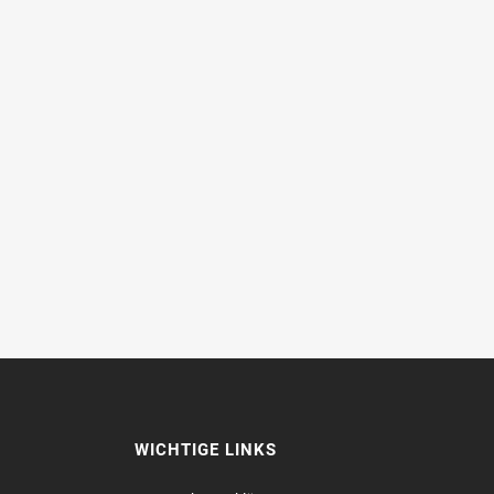
WICHTIGE LINKS