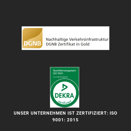
UNSER UNTERNEHMEN IST ZERTIFIZIERT: ISO
9001: 2015