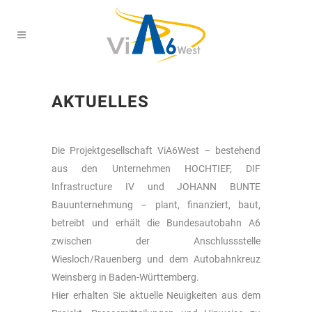
AKTUELLES
Die Projektgesellschaft ViA6West – bestehend
aus den Unternehmen HOCHTIEF, DIF
Infrastructure IV und JOHANN BUNTE
Bauunternehmung – plant, finanziert, baut,
betreibt und erhält die Bundesautobahn A6
zwischen der Anschlussstelle
Wiesloch/Rauenberg und dem Autobahnkreuz
Weinsberg in Baden-Württemberg.
Hier erhalten Sie aktuelle Neuigkeiten aus dem