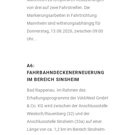
von drei auf zwei Fahrstreifen. Die
Markierungsarbeiten in Fahrtrichtung
Mannheim sind witterungsabhängig für
Donnerstag, 13.08.2026, zwischen 09:00
Uhr...
A6:
FAHRBAHNDECKENERNEUERUNG
IM BEREICH SINSHEIM
Bad Rappenau. Im Rahmen des
Erhaltungsprogramms der ViA6West GmbH
& Co. KG wird zwischen der Anschlussstelle
Wiesloch/Rauenberg (32) und der
Anschlussstelle Sinsheim (33a) auf einer
Länge von ca. 1,2 km im Bereich Sinsheim-