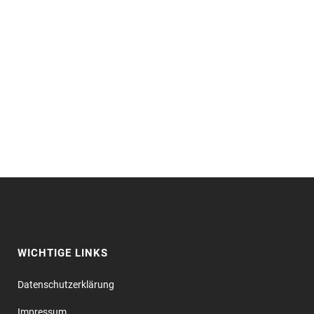
WICHTIGE LINKS
Datenschutz­erklärung
Impressum