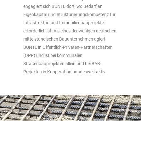
engagiert sich BUNTE dort, wo Bedarf an
Eigenkapital und Strukturierungskompetenz für
Infrastruktur- und Immobilienbauprojekte
erforderlich ist. Als eines der wenigen deutschen
mittelständischen Bauunternehmen agiert
BUNTE in Öffentlich-Privaten-Partnerschaften
(ÖPP) und ist bei kommunalen
Straßenbauprojekten allein und bei BAB-
Projekten in Kooperation bundesweit aktiv.