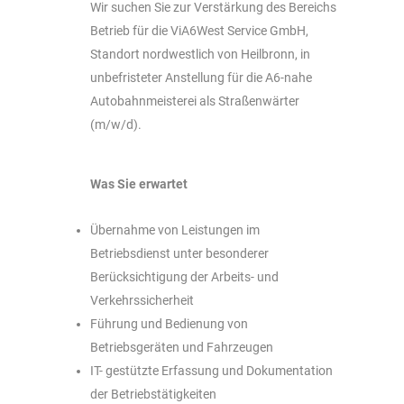
Wir suchen Sie zur Verstärkung des Bereichs
Betrieb für die ViA6West Service GmbH,
Standort nordwestlich von Heilbronn, in
unbefristeter Anstellung für die A6-nahe
Autobahnmeisterei als Straßenwärter
(m/w/d).
Was Sie erwartet
Übernahme von Leistungen im
Betriebsdienst unter besonderer
Berücksichtigung der Arbeits- und
Verkehrssicherheit
Führung und Bedienung von
Betriebsgeräten und Fahrzeugen
IT- gestützte Erfassung und Dokumentation
der Betriebstätigkeiten