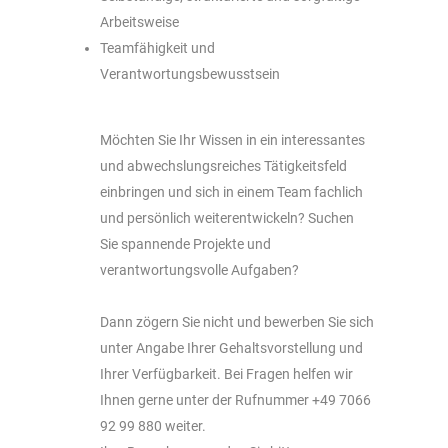
Arbeitsweise
Teamfähigkeit und
Verantwortungsbewusstsein
Möchten Sie Ihr Wissen in ein interessantes
und abwechslungsreiches Tätigkeitsfeld
einbringen und sich in einem Team fachlich
und persönlich weiterentwickeln? Suchen
Sie spannende Projekte und
verantwortungsvolle Aufgaben?
Dann zögern Sie nicht und bewerben Sie sich
unter Angabe Ihrer Gehaltsvorstellung und
Ihrer Verfügbarkeit. Bei Fragen helfen wir
Ihnen gerne unter der Rufnummer +49 7066
92 99 880 weiter.