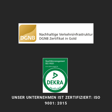
UNSER UNTERNEHMEN IST ZERTIFIZIERT: ISO
9001: 2015