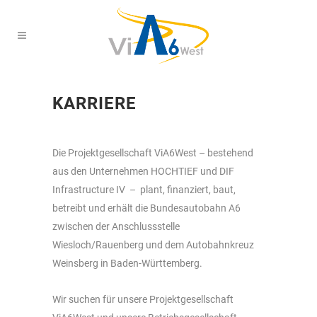
KARRIERE
Die Projektgesellschaft ViA6West – bestehend
aus den Unternehmen HOCHTIEF und DIF
Infrastructure IV – plant, finanziert, baut,
betreibt und erhält die Bundesautobahn A6
zwischen der Anschlussstelle
Wiesloch/Rauenberg und dem Autobahnkreuz
Weinsberg in Baden-Württemberg.
Wir suchen für unsere Projektgesellschaft