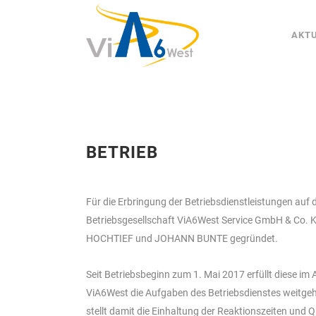
AKT
BETRIEB
Für die Erbringung der Betriebsdienstleistungen auf 
Betriebsgesellschaft ViA6West Service GmbH & Co. K
HOCHTIEF und JOHANN BUNTE gegründet.
Seit Betriebsbeginn zum 1. Mai 2017 erfüllt diese im 
ViA6West die Aufgaben des Betriebsdienstes weitge
stellt damit die Einhaltung der Reaktionszeiten und Q