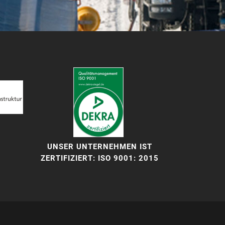
UNSER UNTERNEHMEN IST
ZERTIFIZIERT: ISO 9001: 2015