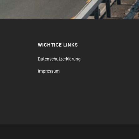
WICHTIGE LINKS
Datenschutz­erklärung
Impressum