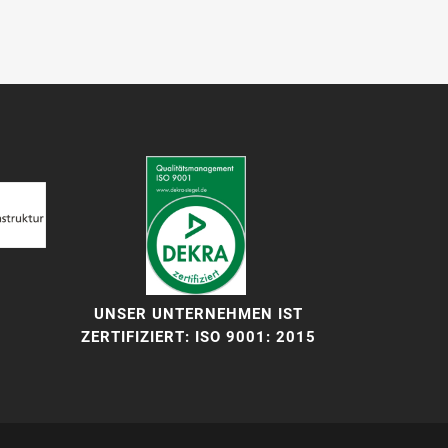
UNSER UNTERNEHMEN IST
ZERTIFIZIERT: ISO 9001: 2015