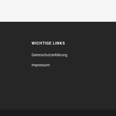
WICHTIGE LINKS
Datenschutz­erklärung
Impressum