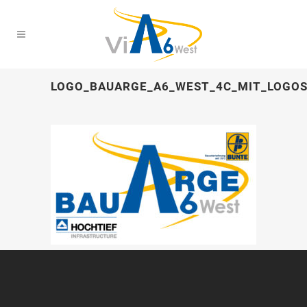
LOGO_BAUARGE_A6_WEST_4C_MIT_LOGOS