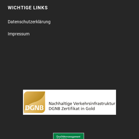
WICHTIGE LINKS
Datenschutz­erklärung
Impressum