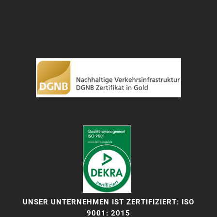
UNSER UNTERNEHMEN IST ZERTIFIZIERT: ISO
9001: 2015