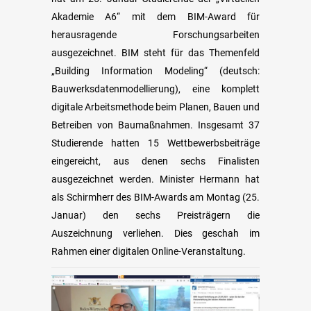
Akademie A6“ mit dem BIM-Award für
herausragende Forschungsarbeiten
ausgezeichnet. BIM steht für das Themenfeld
„Building Information Modeling“ (deutsch:
Bauwerksdatenmodellierung), eine komplett
digitale Arbeitsmethode beim Planen, Bauen und
Betreiben von Baumaßnahmen. Insgesamt 37
Studierende hatten 15 Wettbewerbsbeiträge
eingereicht, aus denen sechs Finalisten
ausgezeichnet werden. Minister Hermann hat
als Schirmherr des BIM-Awards am Montag (25.
Januar) den sechs Preisträgern die
Auszeichnung verliehen. Dies geschah im
Rahmen einer digitalen Online-Veranstaltung.