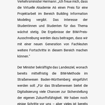
Verkehrsminister Hermann: „Ich freue mich, dass
die Virtuelle Akademie A6 einen Preis für eine
Projektarbeit im Bereich Building Information
Modeling vergibt. Das Interesse der
Studentinnen und Studenten für das Thema
wächst stetig. Die Ergebnisse der BIM-Preis-
Ausschreibung werden dazu beitragen, dass wir
mit einer neuen Generation von Fachleuten
weitere Fortschritte in diesem Bereich machen
können.“
Der Minister bekräftigte das Landesziel, wonach
bereits mittelfristig die BIM-Methode im
Straßenwesen Baden-Württemberg eingeführt
werden soll: „Für das Straßenwesen bietet die
Digitalisierung viele Chancen zur Sicherstellung
der eigenen Zukunftsfähigkeit. Wir haben noch
einige Schritte vor uns – aber vieles ist bereits