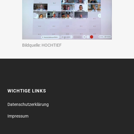
Bildquelle: HOCHTIEF
WICHTIGE LINKS
Datenschutz­erklärung
Impressum