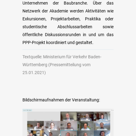
Unternehmen der Baubranche. Über das
Netzwerk der Akademie werden Aktivitäten wie
Exkursionen, Projektarbeiten, Praktika oder
studentische Abschlussarbeiten sowie
öffentliche Diskussionsrunden in und um das
PPP-Projekt koordiniert und gestaltet.
Textquelle: Ministerium für Verkehr Baden-
Württemberg (Pressemitteilung vom
25.01.2021)
Bildschirmaufnahmen der Veranstaltung: