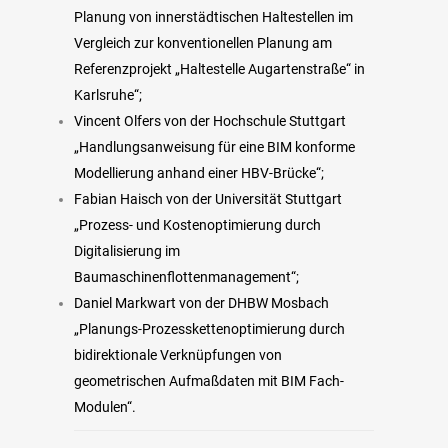
Planung von innerstädtischen Haltestellen im
Vergleich zur konventionellen Planung am
Referenzprojekt „Haltestelle Augartenstraße“ in
Karlsruhe“;
Vincent Olfers von der Hochschule Stuttgart
„Handlungsanweisung für eine BIM konforme
Modellierung anhand einer HBV-Brücke“;
Fabian Haisch von der Universität Stuttgart
„Prozess- und Kostenoptimierung durch
Digitalisierung im
Baumaschinenflottenmanagement“;
Daniel Markwart von der DHBW Mosbach
„Planungs-Prozesskettenoptimierung durch
bidirektionale Verknüpfungen von
geometrischen Aufmaßdaten mit BIM Fach-
Modulen“.