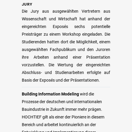
JURY
Die Jury aus ausgewählten Vertretern aus
Wissenschaft und Wirtschaft hat anhand der
eingereichten Exposés sechs potentielle
Preisträger zu einem Workshop eingeladen. Die
Studierenden hatten dort die Möglichkeit, einem
ausgewählten Fachpublikum und den Juroren
ihre Arbeiten anhand einer Präsentation
vorzustellen. Die Wertung der eingereichten
Abschluss- und Studienarbeiten erfolgte auf
Basis der Exposés und der Präsentationen.
Building Information Modeling
wird die
Prozesse der deutschen und internationalen
Bauindustrie in Zukunft immer mehr prägen.
HOCHTIEF gilt als einer der Pioniere in diesem
Bereich und arbeitet kontinuierlich an der