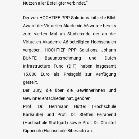
Nutzen aller Beteiligter verbindet.“
Der von HOCHTIEF PPP Solutions initiierte BIM-
Award der Virtuellen Akademie A6 wurde bereits
zum vierten Mal an Studierende der an der
Virtuellen Akademie A6 beteiligten Hochschulen
vergeben. HOCHTIEF PPP Solutions, Johann
BUNTE Bauunternehmung und Dutch
Infrastructure Fund (DIF) haben insgesamt
15.000 Euro als Preisgeld zur Verfügung
gestellt.
Der Jury, die über die Gewinnerinnen und
Gewinner entschieden hat, gehören
Prof. Dr. Herrmann Hütter (Hochschule
Karlsruhe) und Prof. Dr. Steffen Feirabend
(Hochschule Stuttgart) sowie Prof. Dr. Christof
Gipperich (Hochschule Biberach) an.