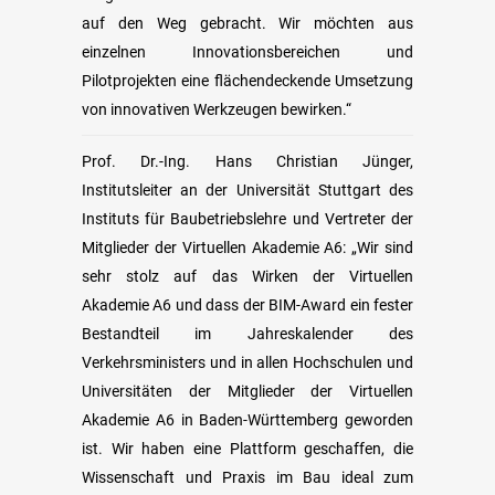
auf den Weg gebracht. Wir möchten aus
einzelnen Innovationsbereichen und
Pilotprojekten eine flächendeckende Umsetzung
von innovativen Werkzeugen bewirken.“
Prof. Dr.-Ing. Hans Christian Jünger,
Institutsleiter an der Universität Stuttgart des
Instituts für Baubetriebslehre und Vertreter der
Mitglieder der Virtuellen Akademie A6: „Wir sind
sehr stolz auf das Wirken der Virtuellen
Akademie A6 und dass der BIM-Award ein fester
Bestandteil im Jahreskalender des
Verkehrsministers und in allen Hochschulen und
Universitäten der Mitglieder der Virtuellen
Akademie A6 in Baden-Württemberg geworden
ist. Wir haben eine Plattform geschaffen, die
Wissenschaft und Praxis im Bau ideal zum