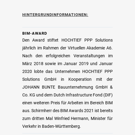
HINTERGRUNDINFORMATIONEN:
BIM-AWARD
Den Award stiftet HOCHTIEF PPP Solutions
jährlich im Rahmen der Virtuellen Akademie A6.
Nach den erfolgreichen Veranstaltungen im
März 2018 sowie im Januar 2019 und Januar
2020 lobte das Unternehmen HOCHTIEF PPP
Solutions GmbH in Kooperation mit der
JOHANN BUNTE Bauunternehmung GmbH &
Co. KG und dem Dutch Infrastructure Fond (DIF)
einen weiteren Preis für Arbeiten im Bereich BIM
aus. Schirmherr des BIM Awards 2021 ist bereits
zum dritten Mal Winfried Hermann, Minister für
Verkehr in Baden-Württemberg.