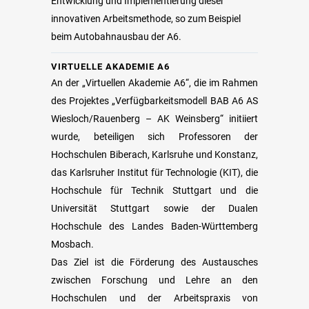
Entwicklung und Implementierung dieser
innovativen Arbeitsmethode, so zum Beispiel
beim Autobahnausbau der A6.
VIRTUELLE AKADEMIE A6
An der „Virtuellen Akademie A6“, die im Rahmen
des Projektes „Verfügbarkeitsmodell BAB A6 AS
Wiesloch/Rauenberg – AK Weinsberg“ initiiert
wurde, beteiligen sich Professoren der
Hochschulen Biberach, Karlsruhe und Konstanz,
das Karlsruher Institut für Technologie (KIT), die
Hochschule für Technik Stuttgart und die
Universität Stuttgart sowie der Dualen
Hochschule des Landes Baden-Württemberg
Mosbach.
Das Ziel ist die Förderung des Austausches
zwischen Forschung und Lehre an den
Hochschulen und der Arbeitspraxis von