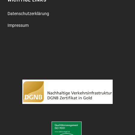
WICHTIGE LINKS
Datenschutz­erklärung
Impressum