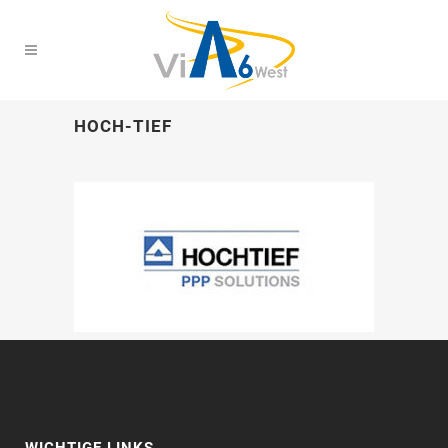
HOCH-TIEF